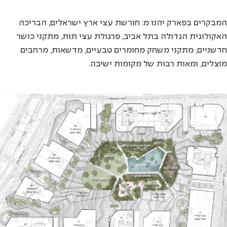
המבקרים בפארק יהנו מ: חורשת עצי ארץ ישראלים, הבריכה
האקולוגית הגדולה בתל אביב, פרגולת עצי תות, מתקני כושר
חדשניים, מתקני משחק מחומרים טבעיים, מדשאות, מרחבים
מוצלים, ומאות רבות של מקומות ישיבה.