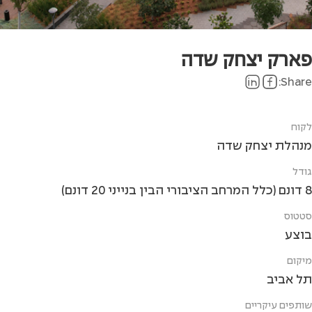
פארק יצחק שדה
Share:
לקוח
מנהלת יצחק שדה
גודל
8 דונם (כלל המרחב הציבורי הבין בנייני 20 דונם)
סטטוס
בוצע
מיקום
תל אביב
שותפים עיקריים