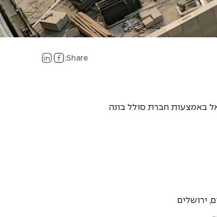
Share:
ל באמצעות חברת סולל בונה
, ירושלים