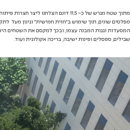
מפלסים שונים, תוך שימוש ב"חזית חמישית" וגינון מעל לתקר
המסעדות וגגות המבנה עצמו, ובכך למקסם את השטחים הירוק
שבילים, ספסלים ופינות ישיבה, בריכה אקולוגית ועוד.