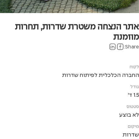
אתר הנצחה משטרת שדרות, תחרות
מוזמנת
Share:
לקוח
החברה הכלכלית לפיתוח שדרות
גודל
1.5 ד'
סטטוס
לא בוצע
מיקום
שדרות